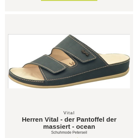
Vital
Herren Vital - der Pantoffel der
massiert - ocean
Schuhmode Peterseil