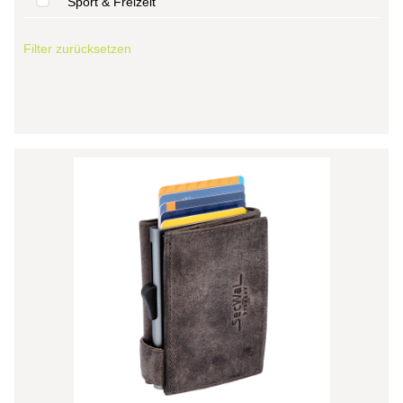
Sport & Freizeit
Filter zurücksetzen