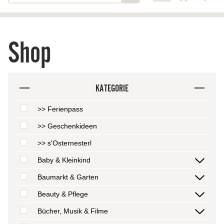
Shop
KATEGORIE
>> Ferienpass
>> Geschenkideen
>> s'Osternesterl
Baby & Kleinkind
Baumarkt & Garten
Beauty & Pflege
Bücher, Musik & Filme