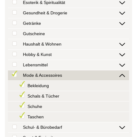
Esoterik & Spiritualität
Gesundheit & Drogerie
Getränke
Gutscheine
Haushalt & Wohnen
Hobby & Kunst
Lebensmittel
Mode & Accessoires
Bekleidung
Schals & Tücher
Schuhe
Taschen
Schul- & Bürobedarf