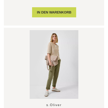
s.Oliver