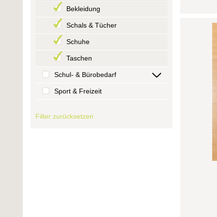
Bekleidung
Schals & Tücher
Schuhe
Taschen
Schul- & Bürobedarf
Sport & Freizeit
Filter zurücksetzen