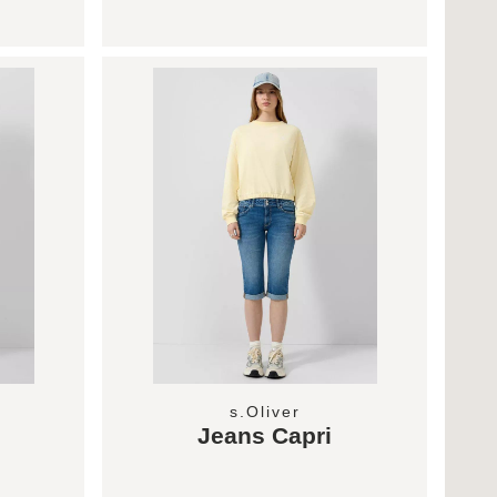
s.Oliver
Jeans Capri