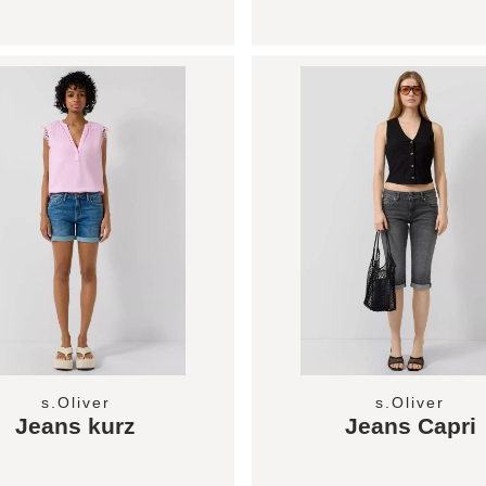
s.Oliver
s.Oliver
Jeans kurz
Jeans Capri