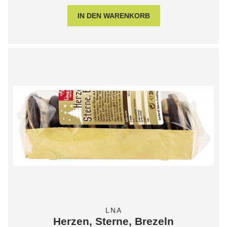
LNA
Herzen, Sterne, Brezeln