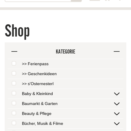
Shop
KATEGORIE
>> Ferienpass
>> Geschenkideen
>> s'Osternesterl
Baby & Kleinkind
Baumarkt & Garten
Beauty & Pflege
Bücher, Musik & Filme