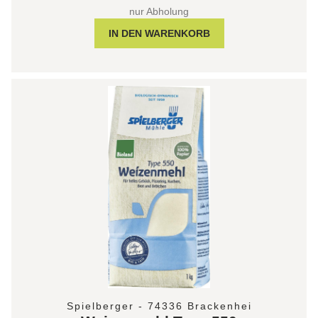
nur Abholung
Spielberger - 74336 Brackenhei