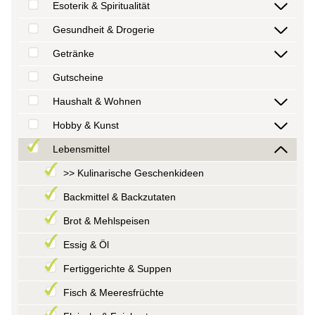
Esoterik & Spiritualität
Gesundheit & Drogerie
Getränke
Gutscheine
Haushalt & Wohnen
Hobby & Kunst
Lebensmittel
>> Kulinarische Geschenkideen
Backmittel & Backzutaten
Brot & Mehlspeisen
Essig & Öl
Fertiggerichte & Suppen
Fisch & Meeresfrüchte