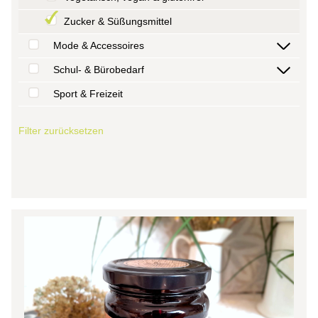
Zucker & Süßungsmittel
Mode & Accessoires
Schul- & Bürobedarf
Sport & Freizeit
Filter zurücksetzen