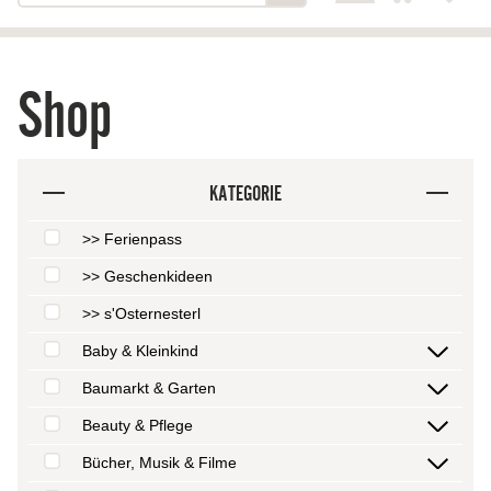
Shop
KATEGORIE
>> Ferienpass
>> Geschenkideen
>> s'Osternesterl
Baby & Kleinkind
Baumarkt & Garten
Beauty & Pflege
Bücher, Musik & Filme