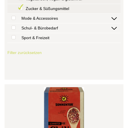
Zucker & Süßungsmittel
Mode & Accessoires
Schul- & Bürobedarf
Sport & Freizeit
Filter zurücksetzen