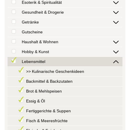
Esoterik & Spiritualität
Gesundheit & Drogerie
Getränke
Gutscheine
Haushalt & Wohnen
Hobby & Kunst
Lebensmittel
>> Kulinarische Geschenkideen
Backmittel & Backzutaten
Brot & Mehlspeisen
Essig & Öl
Fertiggerichte & Suppen
Fisch & Meeresfrüchte