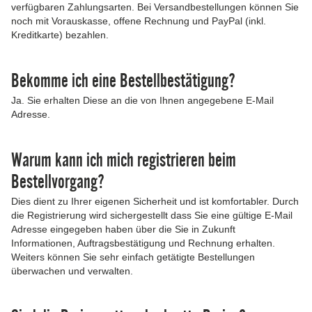
verfügbaren Zahlungsarten. Bei Versandbestellungen können Sie
noch mit Vorauskasse, offene Rechnung und PayPal (inkl.
Kreditkarte) bezahlen.
Bekomme ich eine Bestellbestätigung?
Ja. Sie erhalten Diese an die von Ihnen angegebene E-Mail
Adresse.
Warum kann ich mich registrieren beim
Bestellvorgang?
Dies dient zu Ihrer eigenen Sicherheit und ist komfortabler. Durch
die Registrierung wird sichergestellt dass Sie eine gültige E-Mail
Adresse eingegeben haben über die Sie in Zukunft
Informationen, Auftragsbestätigung und Rechnung erhalten.
Weiters können Sie sehr einfach getätigte Bestellungen
überwachen und verwalten.