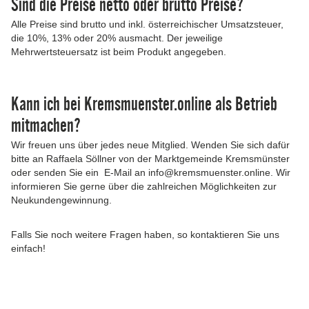
Sind die Preise netto oder brutto Preise?
Alle Preise sind brutto und inkl. österreichischer Umsatzsteuer,
die 10%, 13% oder 20% ausmacht. Der jeweilige
Mehrwertsteuersatz ist beim Produkt angegeben.
Kann ich bei Kremsmuenster.online als Betrieb
mitmachen?
Wir freuen uns über jedes neue Mitglied. Wenden Sie sich dafür
bitte an Raffaela Söllner von der Marktgemeinde Kremsmünster
oder senden Sie ein E-Mail an info@kremsmuenster.online. Wir
informieren Sie gerne über die zahlreichen Möglichkeiten zur
Neukundengewinnung.
Falls Sie noch weitere Fragen haben, so kontaktieren Sie uns
einfach!