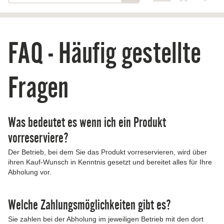
FAQ - Häufig gestellte
Fragen
Was bedeutet es wenn ich ein Produkt
vorreserviere?
Der Betrieb, bei dem Sie das Produkt vorreservieren, wird über
ihren Kauf-Wunsch in Kenntnis gesetzt und bereitet alles für Ihre
Abholung vor.
Welche Zahlungsmöglichkeiten gibt es?
Sie zahlen bei der Abholung im jeweiligen Betrieb mit den dort