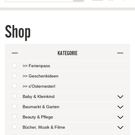
Shop
KATEGORIE
>> Ferienpass
>> Geschenkideen
>> s'Osternesterl
Baby & Kleinkind
Baumarkt & Garten
Beauty & Pflege
Bücher, Musik & Filme