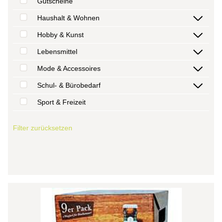
Gutscheine
Haushalt & Wohnen
Hobby & Kunst
Lebensmittel
Mode & Accessoires
Schul- & Bürobedarf
Sport & Freizeit
Filter zurücksetzen