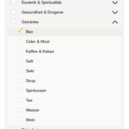
Esoterik & Spiritualität
Gesundheit & Drogerie
Getränke
Bier
Cider & Most
Kaffee & Kakao
Saft
Sekt
Sirup
Spirituosen
Tee
Wasser
Wein