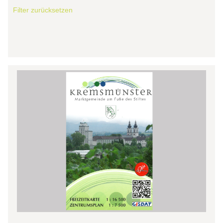
Filter zurücksetzen