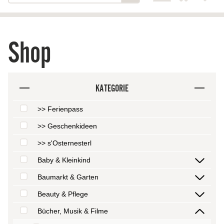
Shop
KATEGORIE
>> Ferienpass
>> Geschenkideen
>> s'Osternesterl
Baby & Kleinkind
Baumarkt & Garten
Beauty & Pflege
Bücher, Musik & Filme