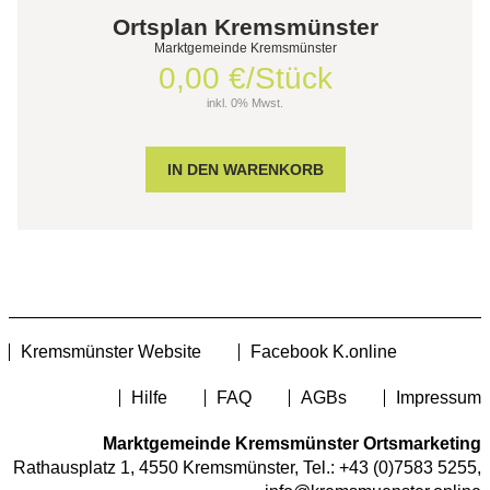
Ortsplan Kremsmünster
Marktgemeinde Kremsmünster
0,00 €/Stück
inkl. 0% Mwst.
Kremsmünster Website
Facebook K.online
Hilfe
FAQ
AGBs
Impressum
Marktgemeinde Kremsmünster Ortsmarketing
Rathausplatz 1, 4550 Kremsmünster, Tel.:
+43 (0)7583 5255
,