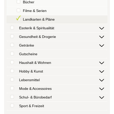
Bücher
Filme & Serien
Landkarten & Pläne
Esoterik & Spiritualität
Gesundheit & Drogerie
Getränke
Gutscheine
Haushalt & Wohnen
Hobby & Kunst
Lebensmittel
Mode & Accessoires
Schul- & Bürobedarf
Sport & Freizeit