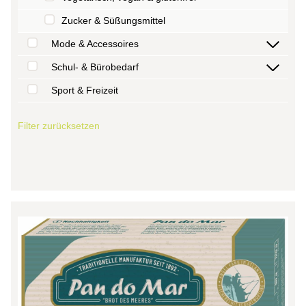
Zucker & Süßungsmittel
Mode & Accessoires
Schul- & Bürobedarf
Sport & Freizeit
Filter zurücksetzen