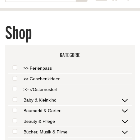
Shop
KATEGORIE
>> Ferienpass
>> Geschenkideen
>> s'Osternesterl
Baby & Kleinkind
Baumarkt & Garten
Beauty & Pflege
Bücher, Musik & Filme