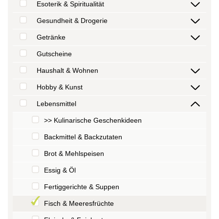
Esoterik & Spiritualität
Gesundheit & Drogerie
Getränke
Gutscheine
Haushalt & Wohnen
Hobby & Kunst
Lebensmittel
>> Kulinarische Geschenkideen
Backmittel & Backzutaten
Brot & Mehlspeisen
Essig & Öl
Fertiggerichte & Suppen
Fisch & Meeresfrüchte