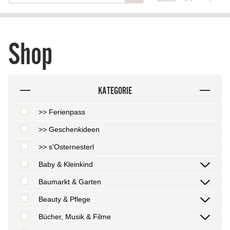
Shop
KATEGORIE
>> Ferienpass
>> Geschenkideen
>> s'Osternesterl
Baby & Kleinkind
Baumarkt & Garten
Beauty & Pflege
Bücher, Musik & Filme