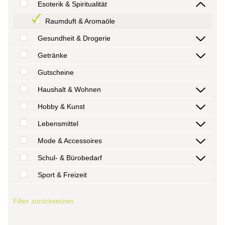
Esoterik & Spiritualität
Raumduft & Aromaöle
Gesundheit & Drogerie
Getränke
Gutscheine
Haushalt & Wohnen
Hobby & Kunst
Lebensmittel
Mode & Accessoires
Schul- & Bürobedarf
Sport & Freizeit
Filter zurücksetzen