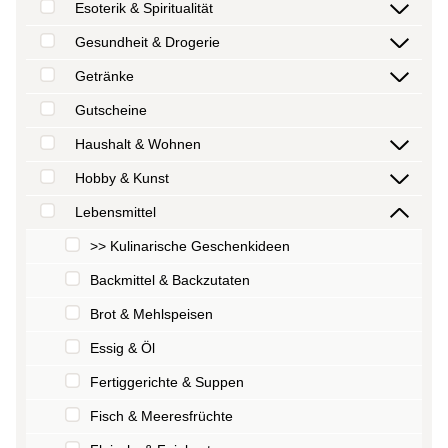
Esoterik & Spiritualität
Gesundheit & Drogerie
Getränke
Gutscheine
Haushalt & Wohnen
Hobby & Kunst
Lebensmittel
>> Kulinarische Geschenkideen
Backmittel & Backzutaten
Brot & Mehlspeisen
Essig & Öl
Fertiggerichte & Suppen
Fisch & Meeresfrüchte