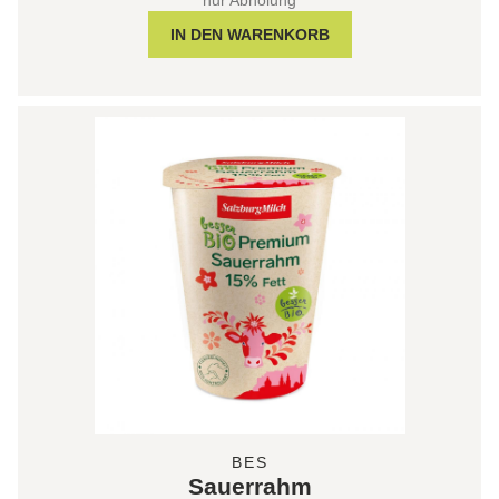
BES
Sauerrahm