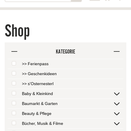
Shop
KATEGORIE
>> Ferienpass
>> Geschenkideen
>> s'Osternesterl
Baby & Kleinkind
Baumarkt & Garten
Beauty & Pflege
Bücher, Musik & Filme