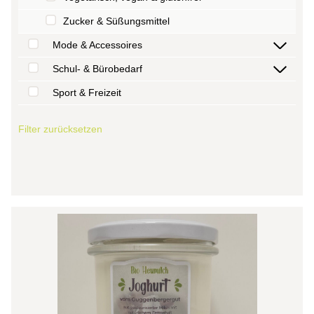
Zucker & Süßungsmittel
Mode & Accessoires
Schul- & Bürobedarf
Sport & Freizeit
Filter zurücksetzen