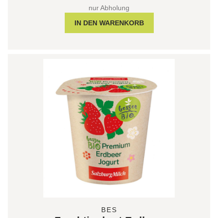
nur Abholung
BES