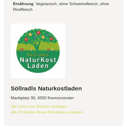
Ernährung
: Vegetarisch, ohne Schweinefleisch, ohne
Rindfleisch
Söllradls Naturkostladen
Marktplatz 30, 4550 Kremsmünster
alle Infos zum Betrieb anzeigen
alle Produkte dieses Betriebes anzeigen