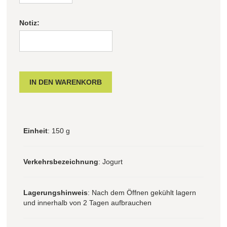
Notiz:
Einheit
: 150 g
Verkehrsbezeichnung
: Jogurt
Lagerungshinweis
: Nach dem Öffnen gekühlt lagern
und innerhalb von 2 Tagen aufbrauchen