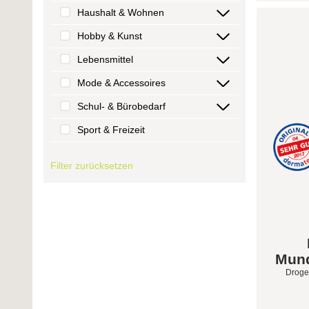
Haushalt & Wohnen
Hobby & Kunst
Lebensmittel
Mode & Accessoires
Schul- & Bürobedarf
Sport & Freizeit
Filter zurücksetzen
Mund
Droge