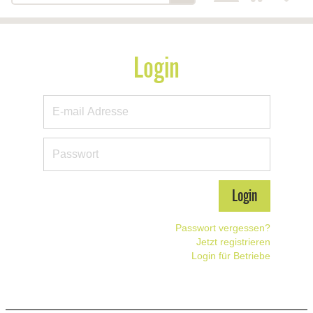
Login
Passwort vergessen?
Jetzt registrieren
Login für Betriebe