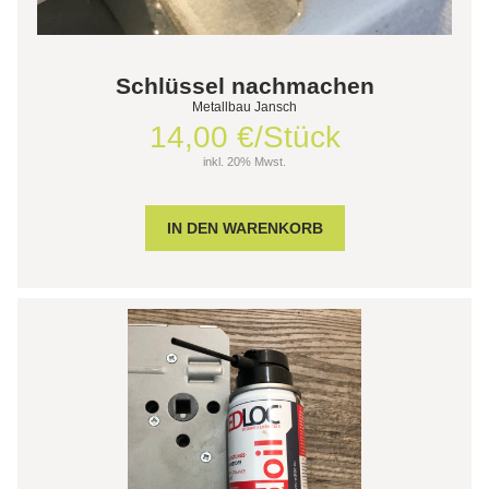
Schlüssel nachmachen
Metallbau Jansch
14,00 €/Stück
inkl. 20% Mwst.