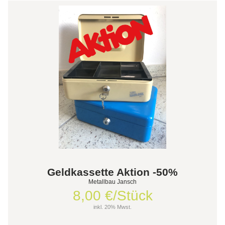
Geldkassette Aktion -50%
Metallbau Jansch
8,00 €/Stück
inkl. 20% Mwst.