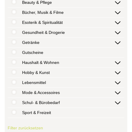
Beauty & Pflege
Bücher, Musik & Filme
Esoterik & Spiritualität
Gesundheit & Drogerie
Getränke
Gutscheine
Haushalt & Wohnen
Hobby & Kunst
Lebensmittel
Mode & Accessoires
Schul- & Bürobedarf
Sport & Freizeit
Filter zurücksetzen