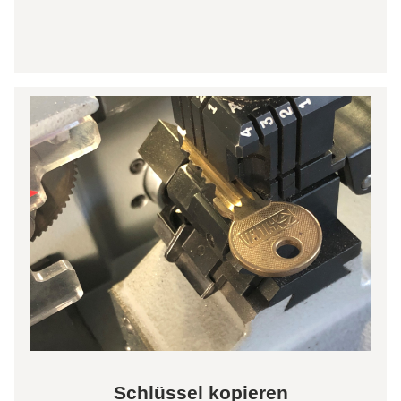
Schlüssel kopieren