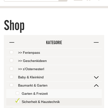
Shop
KATEGORIE
>> Ferienpass
>> Geschenkideen
>> s'Osternesterl
Baby & Kleinkind
Baumarkt & Garten
Garten & Freizeit
Sicherheit & Haustechnik