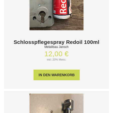
Schlosspflegespray Redoil 100ml
Metallbau Jansch
12,00 €
inkl. 20% Mwst.