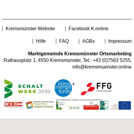
Kremsmünster Website
Facebook K.online
Hilfe
FAQ
AGBs
Impressum
Marktgemeinde Kremsmünster Ortsmarketing
Rathausplatz 1, 4550 Kremsmünster, Tel.:
+43 (0)7583 5255
,
info@kremsmuenster.online