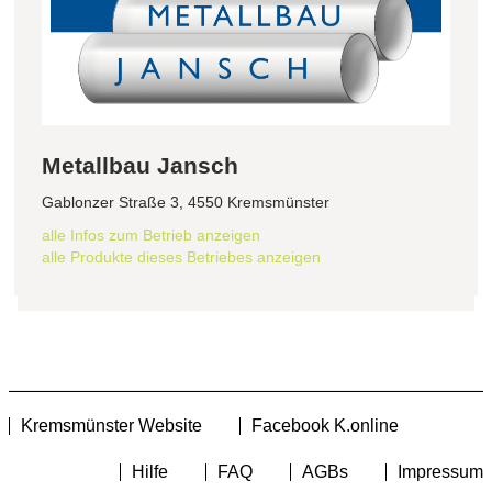
Metallbau Jansch
Gablonzer Straße 3, 4550 Kremsmünster
alle Infos zum Betrieb anzeigen
alle Produkte dieses Betriebes anzeigen
Kremsmünster Website
Facebook K.online
Hilfe
FAQ
AGBs
Impressum