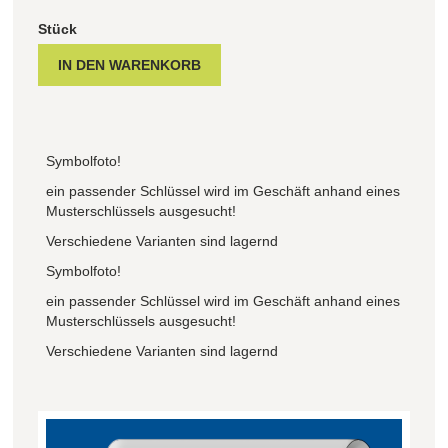
Stück
Symbolfoto!
ein passender Schlüssel wird im Geschäft anhand eines
Musterschlüssels ausgesucht!
Verschiedene Varianten sind lagernd
Symbolfoto!
ein passender Schlüssel wird im Geschäft anhand eines
Musterschlüssels ausgesucht!
Verschiedene Varianten sind lagernd