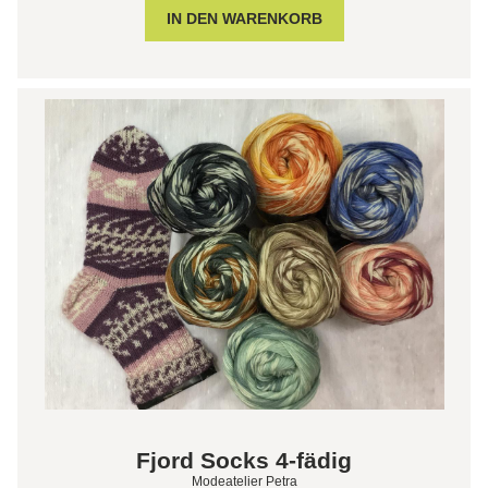
Fjord Socks 4-fädig
Modeatelier Petra