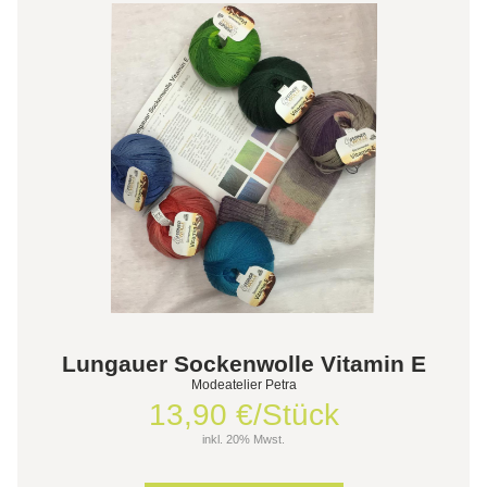
Lungauer Sockenwolle Vitamin E
Modeatelier Petra
13,90 €/Stück
inkl. 20% Mwst.