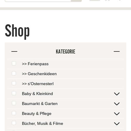
Shop
KATEGORIE
>> Ferienpass
>> Geschenkideen
>> s'Osternesterl
Baby & Kleinkind
Baumarkt & Garten
Beauty & Pflege
Bücher, Musik & Filme