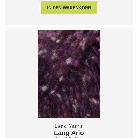
Lang Yarns
Lang Ario