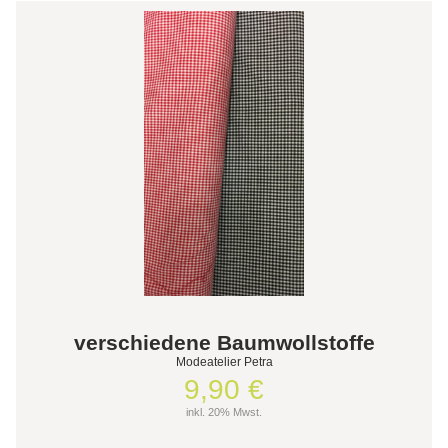
verschiedene Baumwollstoffe
Modeatelier Petra
9,90 €
inkl. 20% Mwst.