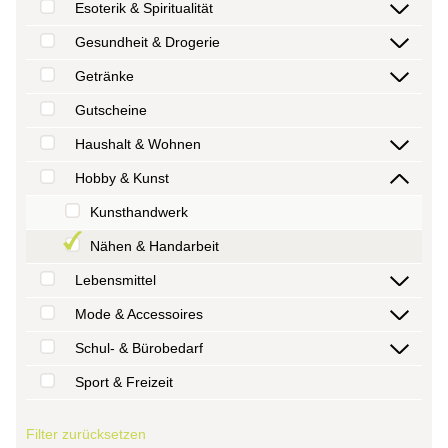
Esoterik & Spiritualität
Gesundheit & Drogerie
Getränke
Gutscheine
Haushalt & Wohnen
Hobby & Kunst
Kunsthandwerk
Nähen & Handarbeit
Lebensmittel
Mode & Accessoires
Schul- & Bürobedarf
Sport & Freizeit
Filter zurücksetzen