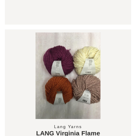
Lang Yarns
LANG Virginia Flame