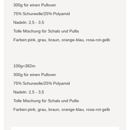
300g für einen Pullover
75% Schurwolle/25% Polyamid
Nadeln: 2,5 - 3,5
Tolle Mischung für Schals und Pullis
Farben:pink, grau, braun, orange-blau, rosa-rot-gelb
100g=382m
300g für einen Pullover
75% Schurwolle/25% Polyamid
Nadeln: 2,5 - 3,5
Tolle Mischung für Schals und Pullis
Farben:pink, grau, braun, orange-blau, rosa-rot-gelb