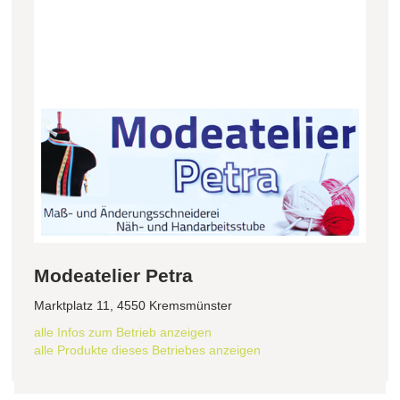
Modeatelier Petra
Marktplatz 11, 4550 Kremsmünster
alle Infos zum Betrieb anzeigen
alle Produkte dieses Betriebes anzeigen