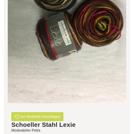
zur Merkliste hinzufügen
Schoeller Stahl Lexie
Modeatelier Petra