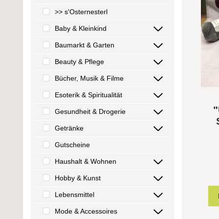
>> s'Osternesterl
Baby & Kleinkind
Baumarkt & Garten
Beauty & Pflege
Bücher, Musik & Filme
Esoterik & Spiritualität
"
Gesundheit & Drogerie
Getränke
Gutscheine
Haushalt & Wohnen
Hobby & Kunst
Lebensmittel
Mode & Accessoires