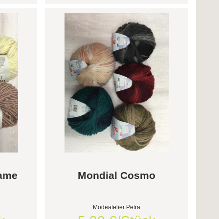
lame
Mondial Cosmo
Modeatelier Petra