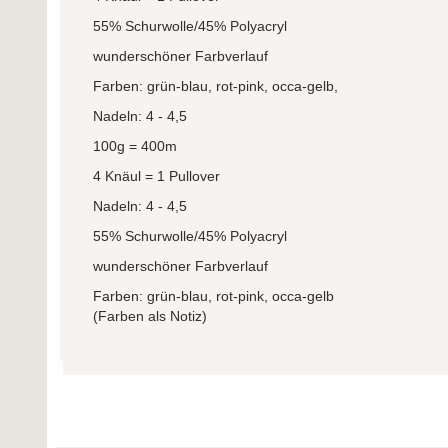
55% Schurwolle/45% Polyacryl
wunderschöner Farbverlauf
Farben: grün-blau, rot-pink, occa-gelb,
Nadeln: 4 - 4,5
100g = 400m
4 Knäul = 1 Pullover
Nadeln: 4 - 4,5
55% Schurwolle/45% Polyacryl
wunderschöner Farbverlauf
Farben: grün-blau, rot-pink, occa-gelb
(Farben als Notiz)