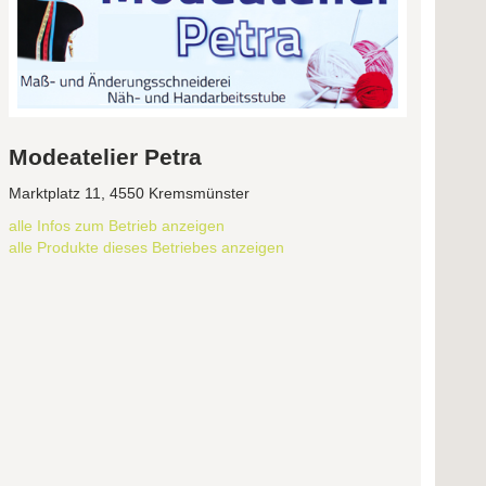
Modeatelier Petra
Marktplatz 11, 4550 Kremsmünster
alle Infos zum Betrieb anzeigen
alle Produkte dieses Betriebes anzeigen