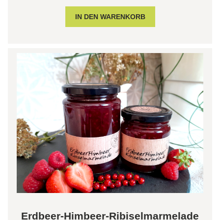
Erdbeer-Himbeer-Ribiselmarmelade