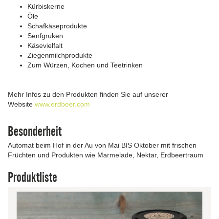
Kürbiskerne
Öle
Schafkäseprodukte
Senfgruken
Käsevielfalt
Ziegenmilchprodukte
Zum Würzen, Kochen und Teetrinken
Mehr Infos zu den Produkten finden Sie auf unserer
Website
www.erdbeer.com
Besonderheit
Automat beim Hof in der Au von Mai BIS Oktober mit frischen
Früchten und Produkten wie Marmelade, Nektar, Erdbeertraum
Produktliste