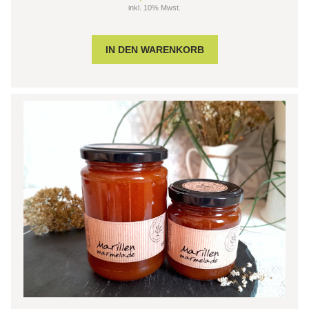
inkl. 10% Mwst.