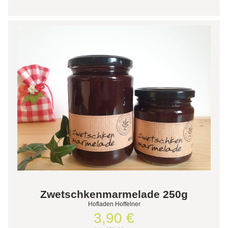
Zwetschkenmarmelade 250g
Hofladen Hoffelner
3,90 €