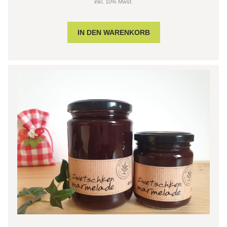
inkl. 10% Mwst.