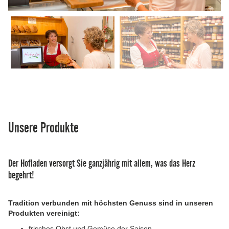
Unsere Produkte
Der Hofladen versorgt Sie ganzjährig mit allem, was das Herz
begehrt!
Tradition verbunden mit höchsten Genuss sind in unseren
Produkten vereinigt:
frisches Obst und Gemüse der Saison