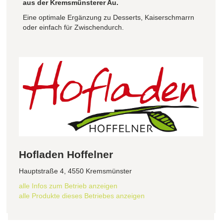
aus der Kremsmünsterer Au.
Eine optimale Ergänzung zu Desserts, Kaiserschmarrn
oder einfach für Zwischendurch.
Hofladen Hoffelner
Hauptstraße 4, 4550 Kremsmünster
alle Infos zum Betrieb anzeigen
alle Produkte dieses Betriebes anzeigen