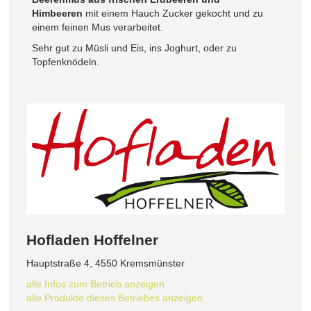
Himbeeren
mit einem Hauch Zucker gekocht und zu
einem feinen Mus verarbeitet.
Sehr gut zu Müsli und Eis, ins Joghurt, oder zu
Topfenknödeln.
Hofladen Hoffelner
Hauptstraße 4, 4550 Kremsmünster
alle Infos zum Betrieb anzeigen
alle Produkte dieses Betriebes anzeigen