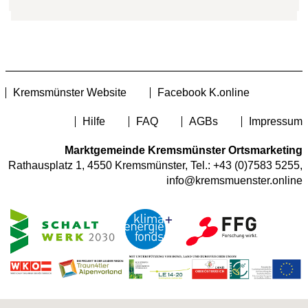
Kremsmünster Website
Facebook K.online
Hilfe
FAQ
AGBs
Impressum
Marktgemeinde Kremsmünster Ortsmarketing
Rathausplatz 1, 4550 Kremsmünster, Tel.:
+43 (0)7583 5255
,
info@kremsmuenster.online