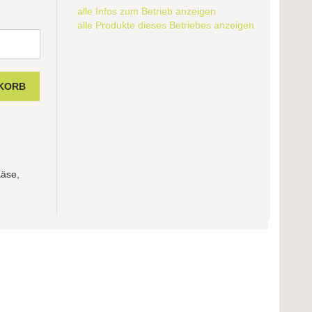
alle Infos zum Betrieb anzeigen
alle Produkte dieses Betriebes anzeigen
Käse,