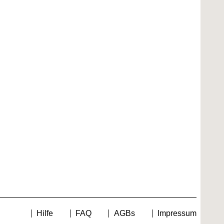
Hilfe
FAQ
AGBs
Impressum