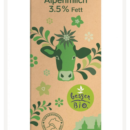
Filter zurücksetzen