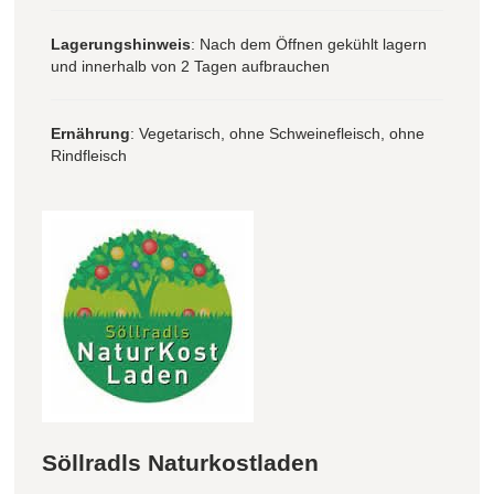
Lagerungshinweis
: Nach dem Öffnen gekühlt lagern
und innerhalb von 2 Tagen aufbrauchen
Ernährung
: Vegetarisch, ohne Schweinefleisch, ohne
Rindfleisch
Söllradls Naturkostladen