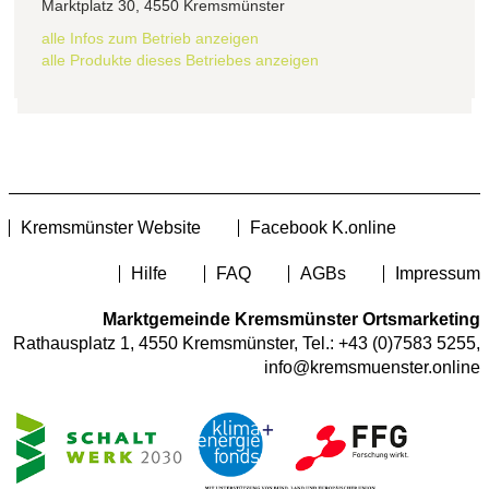
Marktplatz 30, 4550 Kremsmünster
alle Infos zum Betrieb anzeigen
alle Produkte dieses Betriebes anzeigen
Kremsmünster Website
Facebook K.online
Hilfe
FAQ
AGBs
Impressum
Marktgemeinde Kremsmünster Ortsmarketing
Rathausplatz 1, 4550 Kremsmünster, Tel.:
+43 (0)7583 5255
,
info@kremsmuenster.online