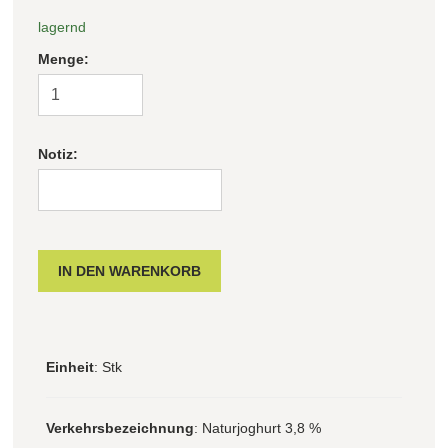
lagernd
Menge:
Notiz:
Einheit
: Stk
Verkehrsbezeichnung
: Naturjoghurt 3,8 %