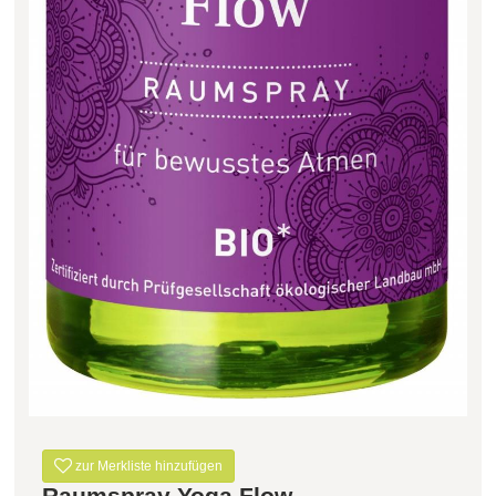
zur Merkliste hinzufügen
Raumspray Yoga Flow