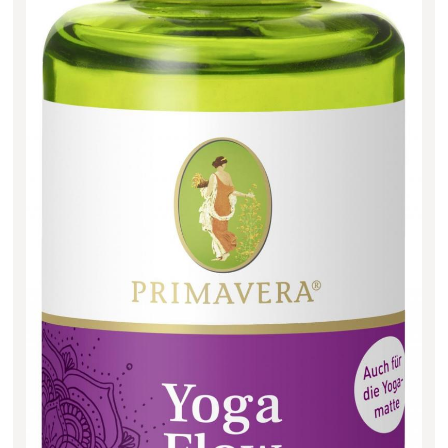
Filter zurücksetzen