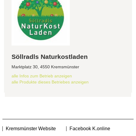
Söllradls Naturkostladen
Marktplatz 30, 4550 Kremsmünster
alle Infos zum Betrieb anzeigen
alle Produkte dieses Betriebes anzeigen
Kremsmünster Website
Facebook K.online