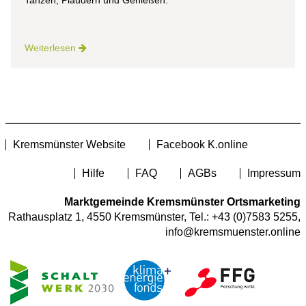
Weiterlesen
Kremsmünster Website
Facebook K.online
Hilfe
FAQ
AGBs
Impressum
Marktgemeinde Kremsmünster Ortsmarketing
Rathausplatz 1, 4550 Kremsmünster, Tel.:
+43 (0)7583 5255
,
info@kremsmuenster.online