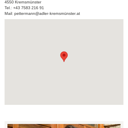
4550 Kremsmünster
Tel.: +43 7583 216 91
Mail: pettermann@adler-kremsmünster.at