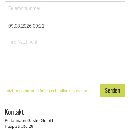
Jetzt registrieren, künftig schneller reservieren
Kontakt
Pettermann Gastro GmbH
Hauptstraße 28