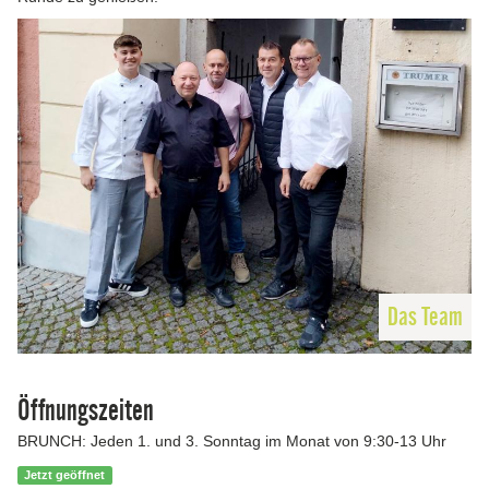
Das Team
Öffnungszeiten
BRUNCH: Jeden 1. und 3. Sonntag im Monat von 9:30-13 Uhr
Jetzt geöffnet