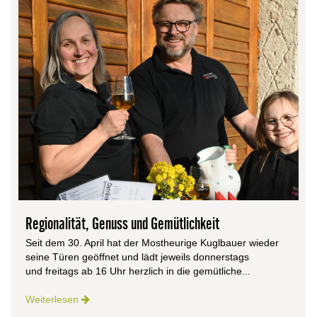
Regionalität, Genuss und Gemütlichkeit
Seit dem 30. April hat der Mostheurige Kuglbauer wieder
seine Türen geöffnet und lädt jeweils donnerstags
und freitags ab 16 Uhr herzlich in die gemütliche...
Weiterlesen