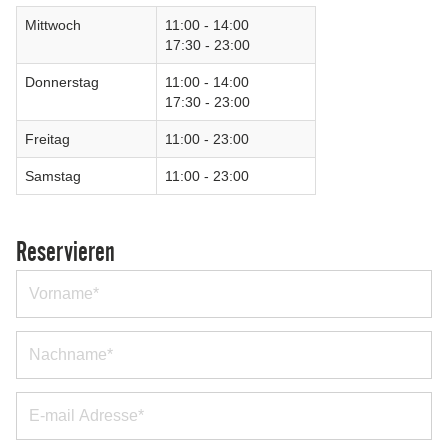
Mittwoch
11:00 - 14:00
17:30 - 23:00
Donnerstag
11:00 - 14:00
17:30 - 23:00
Freitag
11:00 - 23:00
Samstag
11:00 - 23:00
Reservieren