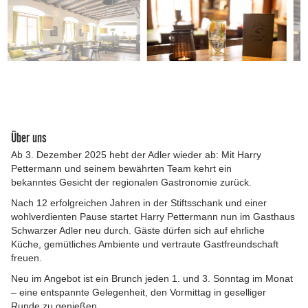
Über uns
Ab 3. Dezember 2025 hebt der Adler wieder ab: Mit Harry
Pettermann und seinem bewährten Team kehrt ein
bekanntes Gesicht der regionalen Gastronomie zurück.
Nach 12 erfolgreichen Jahren in der Stiftsschank und einer
wohlverdienten Pause startet Harry Pettermann nun im Gasthaus
Schwarzer Adler neu durch. Gäste dürfen sich auf ehrliche
Küche, gemütliches Ambiente und vertraute Gastfreundschaft
freuen.
Neu im Angebot ist ein Brunch jeden 1. und 3. Sonntag im Monat
– eine entspannte Gelegenheit, den Vormittag in geselliger
Runde zu genießen.