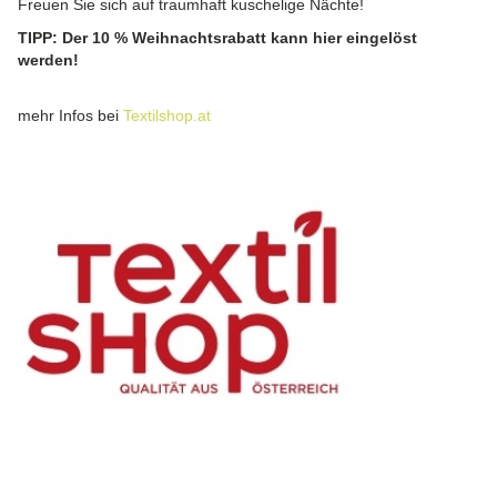
Freuen Sie sich auf traumhaft kuschelige Nächte!
TIPP: Der 10 % Weihnachtsrabatt kann hier eingelöst
werden!
mehr Infos bei
Textilshop.at