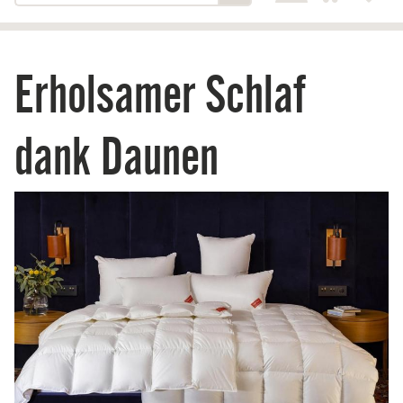
Erholsamer Schlaf
dank Daunen