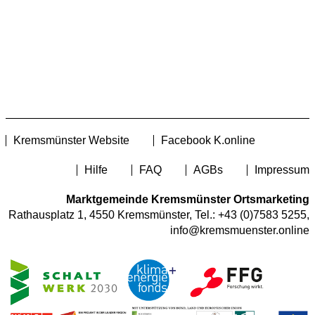
Kremsmünster Website
Facebook K.online
Hilfe
FAQ
AGBs
Impressum
Marktgemeinde Kremsmünster Ortsmarketing
Rathausplatz 1, 4550 Kremsmünster, Tel.:
+43 (0)7583 5255
,
info@kremsmuenster.online