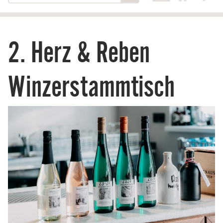
2. Herz & Reben
Winzerstammtisch