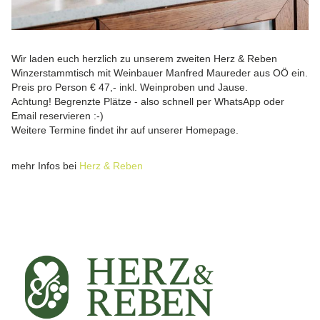
Wir laden euch herzlich zu unserem zweiten Herz & Reben
Winzerstammtisch mit Weinbauer Manfred Maureder aus OÖ ein.
Preis pro Person € 47,- inkl. Weinproben und Jause.
Achtung! Begrenzte Plätze - also schnell per WhatsApp oder
Email reservieren :-)
Weitere Termine findet ihr auf unserer Homepage.
mehr Infos bei
Herz & Reben