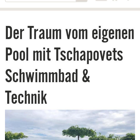
Der Traum vom eigenen
Pool mit Tschapovets
Schwimmbad &
Technik