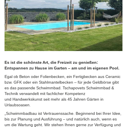
Es ist die schönste Art, die Freizeit zu genießen:
Entspannen zu Hause im Garten – am und im eigenen Pool.
Egal ob Beton oder Folienbecken, ein Fertigbecken aus Ceramic
bzw. GFK oder ein Stahlmantelbecken – für jede Geldbörse gibt
es das passende Schwimmbad. Tschapovets Schwimmbad &
Technik verwandelt mit fachlicher Kompetenz
und Handwerkskunst seit mehr als 45 Jahren Gärten in
Urlaubsoasen.
„Schwimmbadbau ist Vertrauenssache. Beginnend bei Ihrer Idee,
bis zur Planung und Ausführung – und natürlich auch, wenn es
um die Wartung geht. Wir stehen Ihnen gerne zur Verfügung und