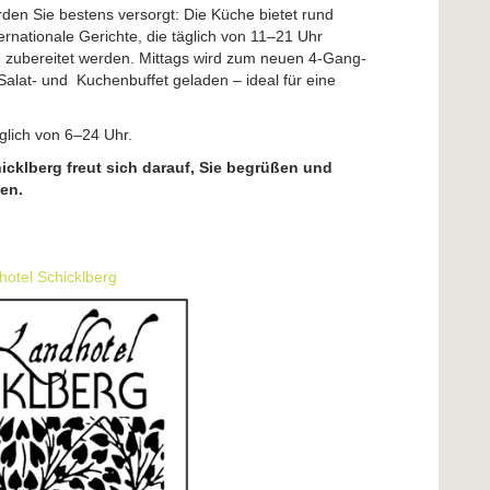
rden Sie bestens versorgt: Die Küche bietet rund
ernationale Gerichte, die täglich von 11–21 Uhr
 zubereitet werden. Mittags wird zum neuen 4-Gang-
alat- und Kuchenbuffet geladen – ideal für eine
.
glich von 6–24 Uhr.
cklberg freut sich darauf, Sie begrüßen und
en.
hotel Schicklberg