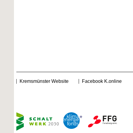
Kremsmünster Website
Facebook K.online