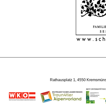
Rathausplatz 1, 4550 Kremsmünst