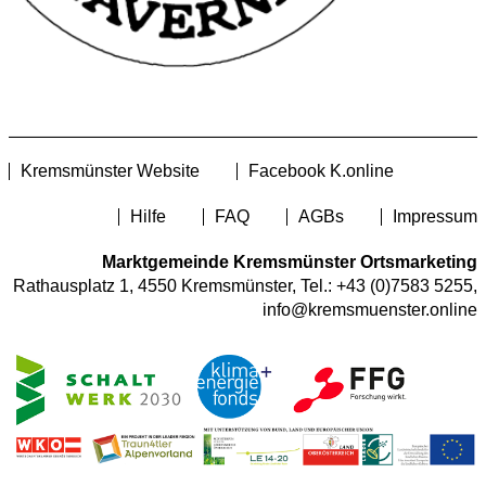
Kremsmünster Website
Facebook K.online
Hilfe
FAQ
AGBs
Impressum
Marktgemeinde Kremsmünster Ortsmarketing
Rathausplatz 1, 4550 Kremsmünster, Tel.:
+43 (0)7583 5255
,
info@kremsmuenster.online