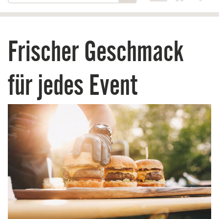
Frischer Geschmack
für jedes Event