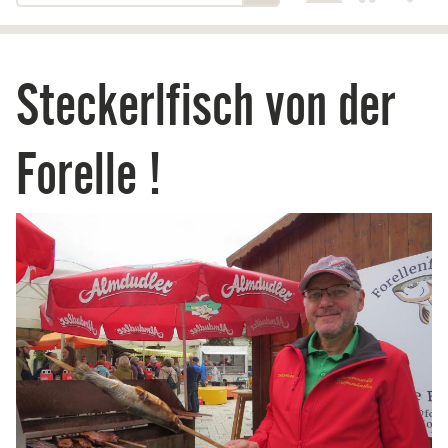
Steckerlfisch von der
Forelle !