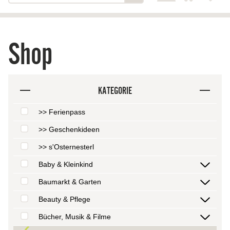
Shop
KATEGORIE
>> Ferienpass
>> Geschenkideen
>> s'Osternesterl
Baby & Kleinkind
Baumarkt & Garten
Beauty & Pflege
Bücher, Musik & Filme