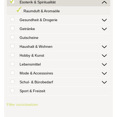
Esoterik & Spiritualität
Raumduft & Aromaöle
Gesundheit & Drogerie
Getränke
Gutscheine
Haushalt & Wohnen
Hobby & Kunst
Lebensmittel
Mode & Accessoires
Schul- & Bürobedarf
Sport & Freizeit
Filter zurücksetzen