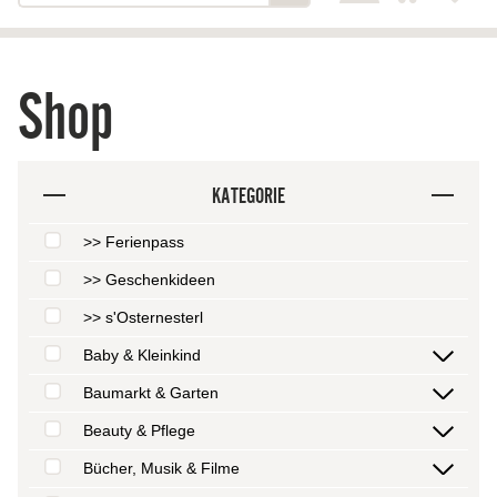
Shop
KATEGORIE
>> Ferienpass
>> Geschenkideen
>> s'Osternesterl
Baby & Kleinkind
Baumarkt & Garten
Beauty & Pflege
Bücher, Musik & Filme