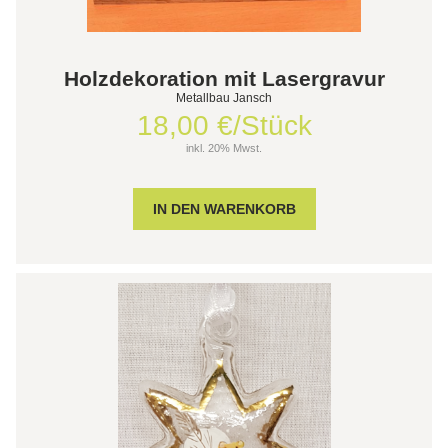
Holzdekoration mit Lasergravur
Metallbau Jansch
18,00 €/Stück
inkl. 20% Mwst.