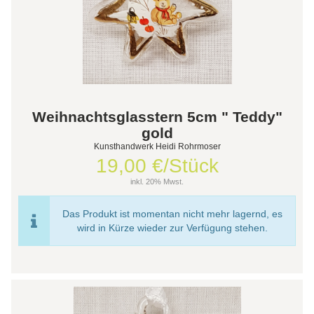
Weihnachtsglasstern 5cm " Teddy"
gold
Kunsthandwerk Heidi Rohrmoser
19,00 €/Stück
inkl. 20% Mwst.
Das Produkt ist momentan nicht mehr lagernd, es
wird in Kürze wieder zur Verfügung stehen.