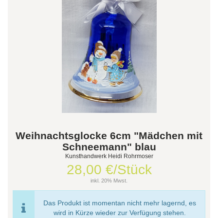
Weihnachtsglocke 6cm "Mädchen mit
Schneemann" blau
Kunsthandwerk Heidi Rohrmoser
28,00 €/Stück
inkl. 20% Mwst.
Das Produkt ist momentan nicht mehr lagernd, es
wird in Kürze wieder zur Verfügung stehen.