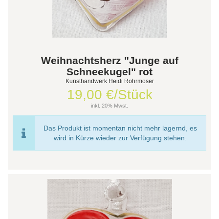
Weihnachtsherz "Junge auf
Schneekugel" rot
Kunsthandwerk Heidi Rohrmoser
19,00 €/Stück
inkl. 20% Mwst.
Das Produkt ist momentan nicht mehr lagernd, es
wird in Kürze wieder zur Verfügung stehen.