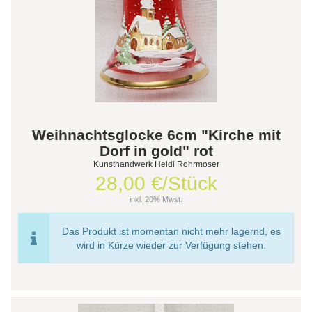
Weihnachtsglocke 6cm "Kirche mit
Dorf in gold" rot
Kunsthandwerk Heidi Rohrmoser
28,00 €/Stück
inkl. 20% Mwst.
Das Produkt ist momentan nicht mehr lagernd, es
wird in Kürze wieder zur Verfügung stehen.