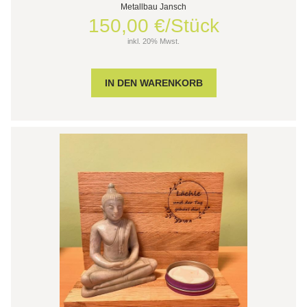
Metallbau Jansch
150,00 €/Stück
inkl. 20% Mwst.