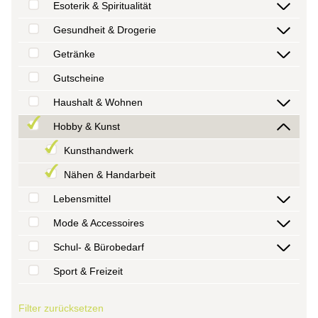
Esoterik & Spiritualität
Gesundheit & Drogerie
Getränke
Gutscheine
Haushalt & Wohnen
Hobby & Kunst
Kunsthandwerk
Nähen & Handarbeit
Lebensmittel
Mode & Accessoires
Schul- & Bürobedarf
Sport & Freizeit
Filter zurücksetzen