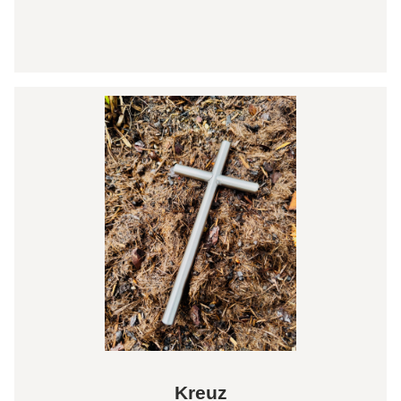
Kreuz