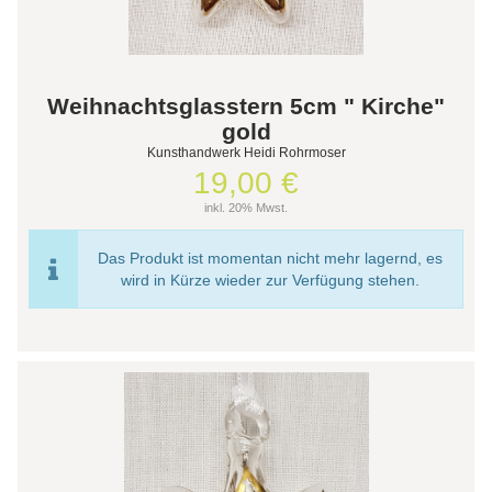
Weihnachtsglasstern 5cm " Kirche"
gold
Kunsthandwerk Heidi Rohrmoser
19,00 €
inkl. 20% Mwst.
Das Produkt ist momentan nicht mehr lagernd, es
wird in Kürze wieder zur Verfügung stehen.