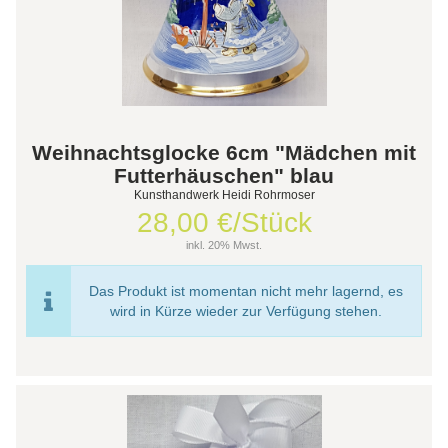
Weihnachtsglocke 6cm "Mädchen mit
Futterhäuschen" blau
Kunsthandwerk Heidi Rohrmoser
28,00 €/Stück
inkl. 20% Mwst.
Das Produkt ist momentan nicht mehr lagernd, es
wird in Kürze wieder zur Verfügung stehen.