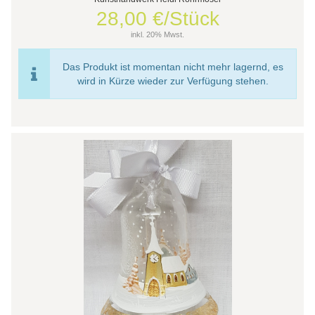
28,00 €/Stück
inkl. 20% Mwst.
Das Produkt ist momentan nicht mehr lagernd, es
wird in Kürze wieder zur Verfügung stehen.