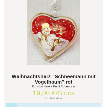
Weihnachtsherz "Schneemann mit
Vogelbaum" rot
Kunsthandwerk Heidi Rohrmoser
19,00 €/Stück
inkl. 20% Mwst.