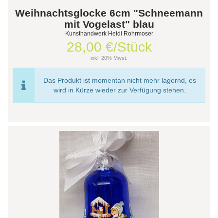
Weihnachtsglocke 6cm "Schneemann
mit Vogelast" blau
Kunsthandwerk Heidi Rohrmoser
28,00 €/Stück
inkl. 20% Mwst.
Das Produkt ist momentan nicht mehr lagernd, es
wird in Kürze wieder zur Verfügung stehen.