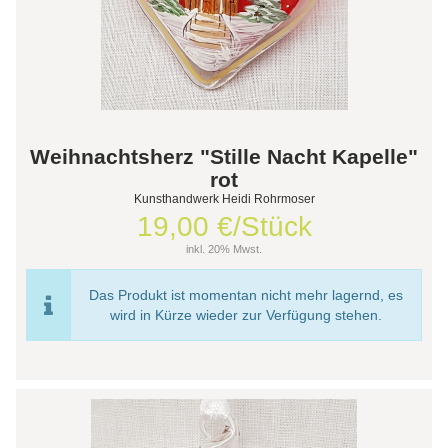
Weihnachtsherz "Stille Nacht Kapelle"
rot
Kunsthandwerk Heidi Rohrmoser
19,00 €/Stück
inkl. 20% Mwst.
Das Produkt ist momentan nicht mehr lagernd, es
wird in Kürze wieder zur Verfügung stehen.