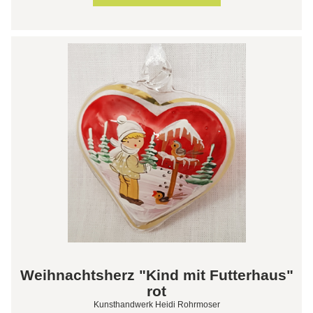
Weihnachtsherz "Kind mit Futterhaus"
rot
Kunsthandwerk Heidi Rohrmoser