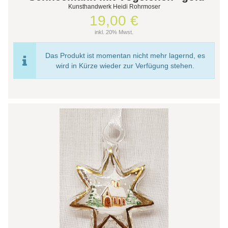
Kunsthandwerk Heidi Rohrmoser
19,00 €
inkl. 20% Mwst.
Das Produkt ist momentan nicht mehr lagernd, es
wird in Kürze wieder zur Verfügung stehen.