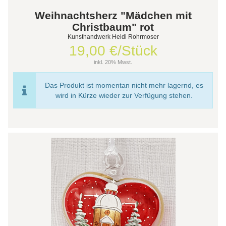
Weihnachtsherz "Mädchen mit
Christbaum" rot
Kunsthandwerk Heidi Rohrmoser
19,00 €/Stück
inkl. 20% Mwst.
Das Produkt ist momentan nicht mehr lagernd, es
wird in Kürze wieder zur Verfügung stehen.