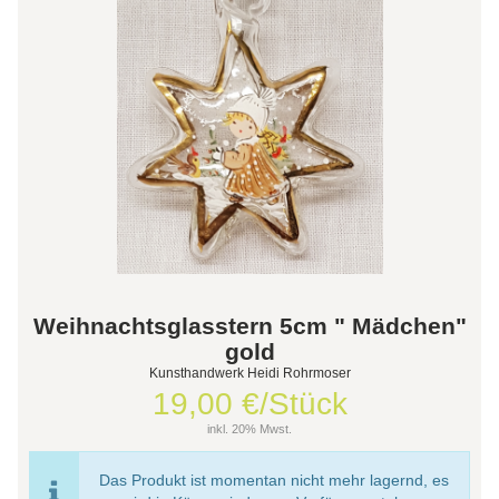
Weihnachtsglasstern 5cm " Mädchen"
gold
Kunsthandwerk Heidi Rohrmoser
19,00 €/Stück
inkl. 20% Mwst.
Das Produkt ist momentan nicht mehr lagernd, es