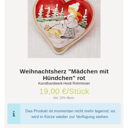
Weihnachtsherz "Mädchen mit
Hündchen" rot
Kunsthandwerk Heidi Rohrmoser
19,00 €/Stück
inkl. 20% Mwst.
Das Produkt ist momentan nicht mehr lagernd, es
wird in Kürze wieder zur Verfügung stehen.