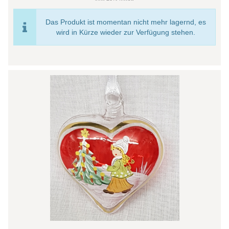
Das Produkt ist momentan nicht mehr lagernd, es
wird in Kürze wieder zur Verfügung stehen.