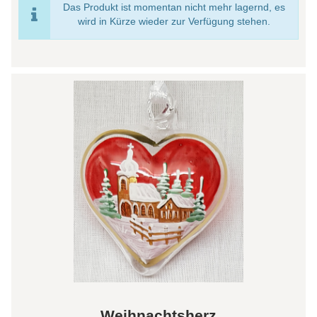
Das Produkt ist momentan nicht mehr lagernd, es
wird in Kürze wieder zur Verfügung stehen.
Weihnachtsherz