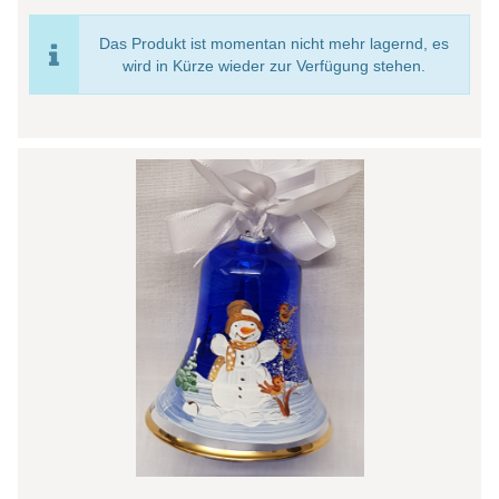
Das Produkt ist momentan nicht mehr lagernd, es
wird in Kürze wieder zur Verfügung stehen.