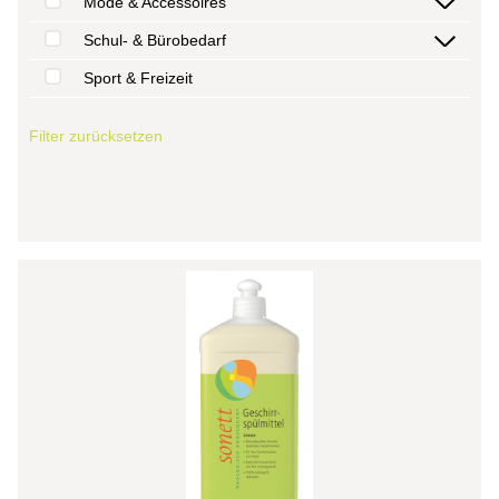
Mode & Accessoires
Schul- & Bürobedarf
Sport & Freizeit
Filter zurücksetzen