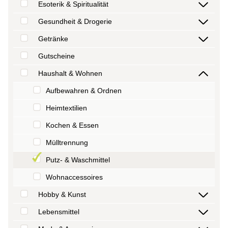
Esoterik & Spiritualität
Gesundheit & Drogerie
Getränke
Gutscheine
Haushalt & Wohnen
Aufbewahren & Ordnen
Heimtextilien
Kochen & Essen
Mülltrennung
Putz- & Waschmittel
Wohnaccessoires
Hobby & Kunst
Lebensmittel