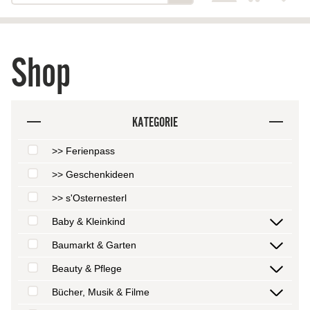
Shop
KATEGORIE
>> Ferienpass
>> Geschenkideen
>> s'Osternesterl
Baby & Kleinkind
Baumarkt & Garten
Beauty & Pflege
Bücher, Musik & Filme