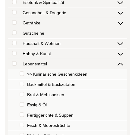
Esoterik & Spiritualität
Gesundheit & Drogerie
Getränke
Gutscheine
Haushalt & Wohnen
Hobby & Kunst
Lebensmittel
>> Kulinarische Geschenkideen
Backmittel & Backzutaten
Brot & Mehlspeisen
Essig & Öl
Fertiggerichte & Suppen
Fisch & Meeresfrüchte