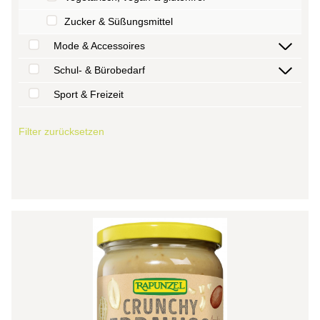
Zucker & Süßungsmittel
Mode & Accessoires
Schul- & Bürobedarf
Sport & Freizeit
Filter zurücksetzen