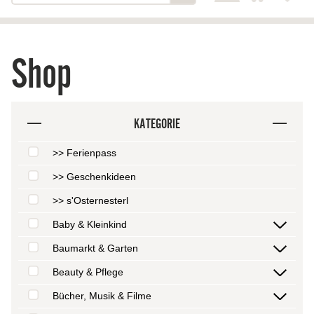
Shop
KATEGORIE
>> Ferienpass
>> Geschenkideen
>> s'Osternesterl
Baby & Kleinkind
Baumarkt & Garten
Beauty & Pflege
Bücher, Musik & Filme