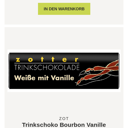
ZOT
Trinkschoko Bourbon Vanille