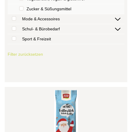
Zucker & Süßungsmittel
Mode & Accessoires
Schul- & Bürobedarf
Sport & Freizeit
Filter zurücksetzen