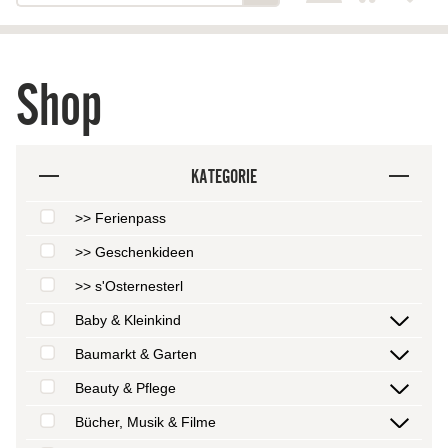
Shop
KATEGORIE
>> Ferienpass
>> Geschenkideen
>> s'Osternesterl
Baby & Kleinkind
Baumarkt & Garten
Beauty & Pflege
Bücher, Musik & Filme