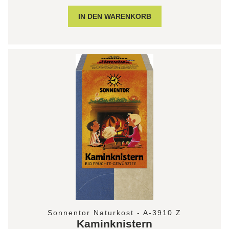
Sonnentor Naturkost - A-3910 Z
Kaminknistern