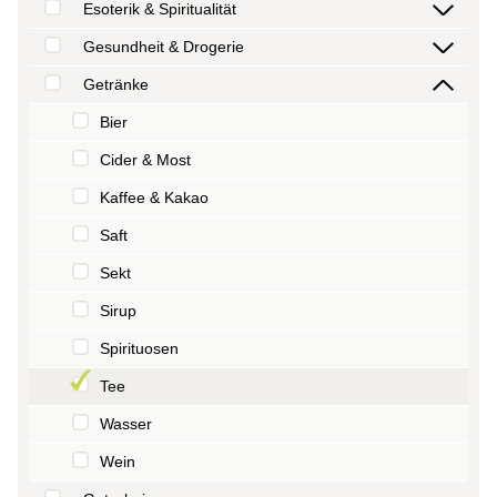
Esoterik & Spiritualität
Gesundheit & Drogerie
Getränke
Bier
Cider & Most
Kaffee & Kakao
Saft
Sekt
Sirup
Spirituosen
Tee
Wasser
Wein