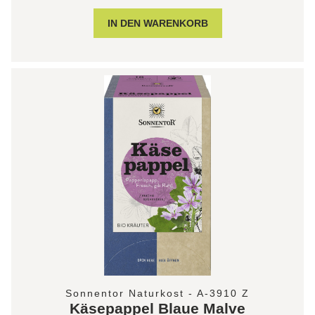
Sonnentor Naturkost - A-3910 Z
Käsepappel Blaue Malve