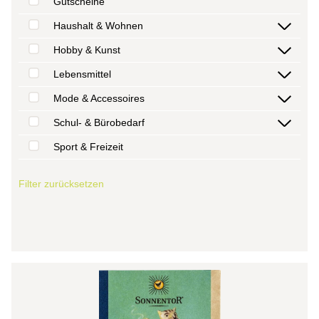
Gutscheine
Haushalt & Wohnen
Hobby & Kunst
Lebensmittel
Mode & Accessoires
Schul- & Bürobedarf
Sport & Freizeit
Filter zurücksetzen