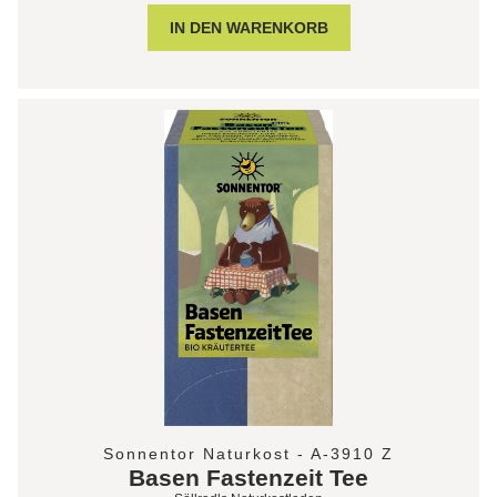
Sonnentor Naturkost - A-3910 Z
Basen Fastenzeit Tee