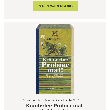
Sonnentor Naturkost - A-3910 Z
Kräutertee Probier mal!