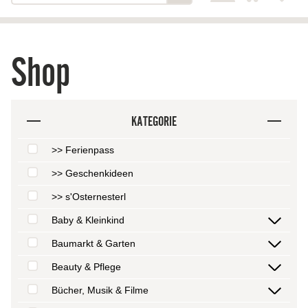
Shop
KATEGORIE
>> Ferienpass
>> Geschenkideen
>> s'Osternesterl
Baby & Kleinkind
Baumarkt & Garten
Beauty & Pflege
Bücher, Musik & Filme