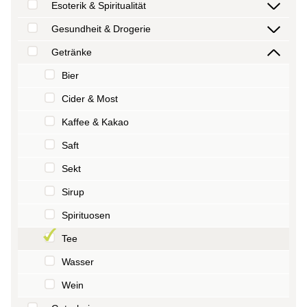
Esoterik & Spiritualität
Gesundheit & Drogerie
Getränke
Bier
Cider & Most
Kaffee & Kakao
Saft
Sekt
Sirup
Spirituosen
Tee
Wasser
Wein