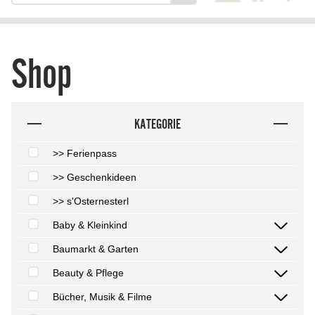
Shop
KATEGORIE
>> Ferienpass
>> Geschenkideen
>> s'Osternesterl
Baby & Kleinkind
Baumarkt & Garten
Beauty & Pflege
Bücher, Musik & Filme