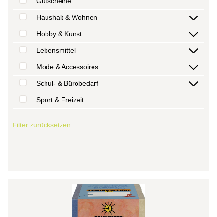
Gutscheine
Haushalt & Wohnen
Hobby & Kunst
Lebensmittel
Mode & Accessoires
Schul- & Bürobedarf
Sport & Freizeit
Filter zurücksetzen