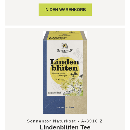
Sonnentor Naturkost - A-3910 Z
Lindenblüten Tee