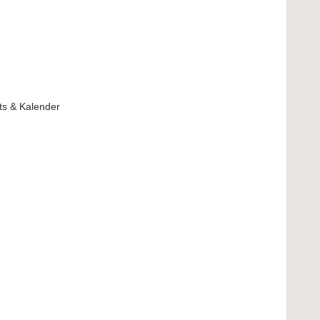
ets & Kalender