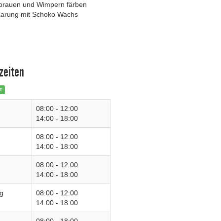
brauen und Wimpern färben
arung mit Schoko Wachs
zeiten
t
08:00 - 12:00
14:00 - 18:00
08:00 - 12:00
14:00 - 18:00
08:00 - 12:00
14:00 - 18:00
g
08:00 - 12:00
14:00 - 18:00
08:00 - 18:00