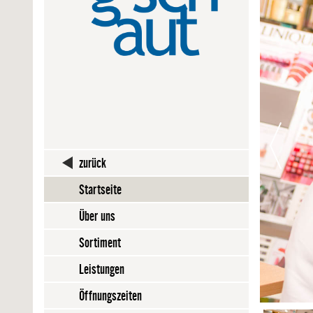
zurück
Startseite
Über uns
Sortiment
Leistungen
Öffnungszeiten