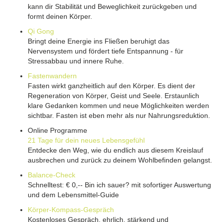
kann dir Stabilität und Beweglichkeit zurückgeben und
formt deinen Körper.
Qi Gong
Bringt deine Energie ins Fließen beruhigt das
Nervensystem und fördert tiefe Entspannung - für
Stressabbau und innere Ruhe.
Fastenwandern
Fasten wirkt ganzheitlich auf den Körper. Es dient der
Regeneration von Körper, Geist und Seele. Erstaunlich
klare Gedanken kommen und neue Möglichkeiten werden
sichtbar. Fasten ist eben mehr als nur Nahrungsreduktion.
Online Programme
21 Tage für dein neues Lebensgefühl
Entdecke den Weg, wie du endlich aus diesem Kreislauf
ausbrechen und zurück zu deinem Wohlbefinden gelangst.
Balance-Check
Schnelltest: € 0,-- Bin ich sauer? mit sofortiger Auswertung
und dem Lebensmittel-Guide
Körper-Kompass-Gespräch
Kostenloses Gespräch, ehrlich, stärkend und