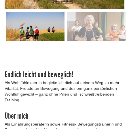
Endlich leicht und beweglich!
Als Wohlfühlexpertin begleite ich dich auf deinem Weg zu mehr
Vitalität, Freude an Bewegung und deinem ganz persönlichen
Wohlfühlgewicht – ganz ohne Pillen und schweißtreibenden
Training.
Über mich
Als Ernährungsberaterin sowie Fitness- Bewegungstrainerin und