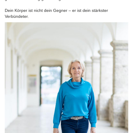
Dein Körper ist nicht dein Gegner – er ist dein stärkster
Verbündeter.