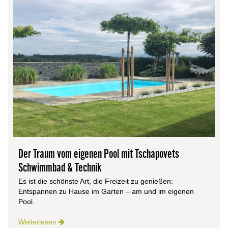
Der Traum vom eigenen Pool mit Tschapovets
Schwimmbad & Technik
Es ist die schönste Art, die Freizeit zu genießen:
Entspannen zu Hause im Garten – am und im eigenen
Pool.
Weiterlesen