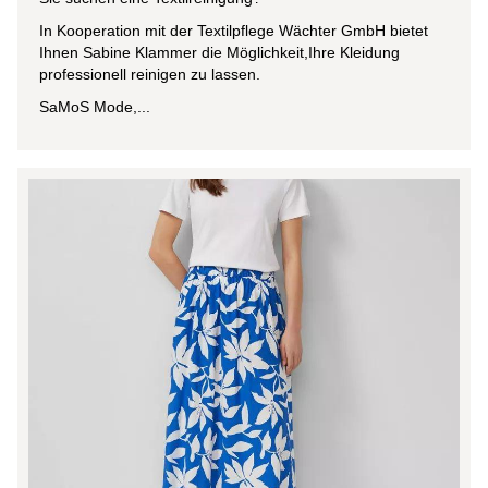
In Kooperation mit der Textilpflege Wächter GmbH bietet
Ihnen Sabine Klammer die Möglichkeit,Ihre Kleidung
professionell reinigen zu lassen.
SaMoS Mode,...