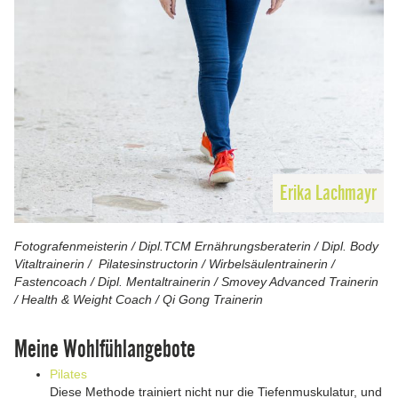
Erika Lachmayr
Fotografenmeisterin / Dipl.TCM Ernährungsberaterin / Dipl. Body
Vitaltrainerin / Pilatesinstructorin / Wirbelsäulentrainerin /
Fastencoach /
Dipl. Mentaltrainerin / Smovey Advanced Trainerin
/ Health & Weight Coach / Qi Gong Trainerin
Meine Wohlfühlangebote
Pilates
Diese Methode trainiert nicht nur die Tiefenmuskulatur, und