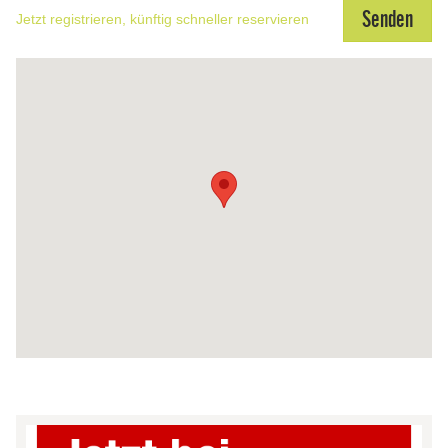
Jetzt registrieren, künftig schneller reservieren