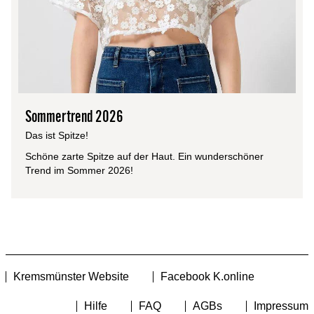
Sommertrend 2026
Das ist Spitze!
Schöne zarte Spitze auf der Haut. Ein wunderschöner
Trend im Sommer 2026!
Kremsmünster Website
Facebook K.online
Hilfe
FAQ
AGBs
Impressum