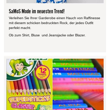
SaMoS Mode im neuesten Trend!
Verleihen Sie Ihrer Garderobe einen Hauch von Raffinesse
mit diesem schicken bedruckten Rock, der jedes Outfit
perfekt macht.
Ob zum Shirt, Bluse und Jeansjacke oder Blazer.