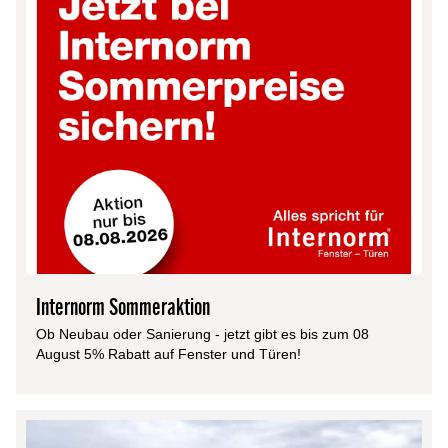
Internorm Sommeraktion
Ob Neubau oder Sanierung - jetzt gibt es bis zum 08
August 5% Rabatt auf Fenster und Türen!