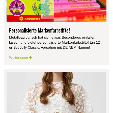
Personalisierte Markenfarbstifte!
Metallbau Jansch hat sich etwas Besonderes einfallen
lassen und bietet personalisierte Markenfarbstifte! Ein 12-
er Set Jolly Classic, versehen mit DEINEM Namen!
Weiterlesen