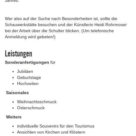
Jahres.
Wer also auf der Suche nach Besonderheiten ist, sollte die
Schauwerkstätte besuchen und der Künstlerin Heidi Rohrmoser
bei der Arbeit über die Schulter blicken. (Um telefonische
Anmeldung wird gebeten!)
Leistungen
Sonderanfertigungen
für
Jubiläen
Geburtstage
Hochzeiten
Saisonales
Weihnachtsschmuck
Osterschmuck
Weiters
individuelle Souvenirs für den Tourismus
Ansichten von Kirchen und Klöstern