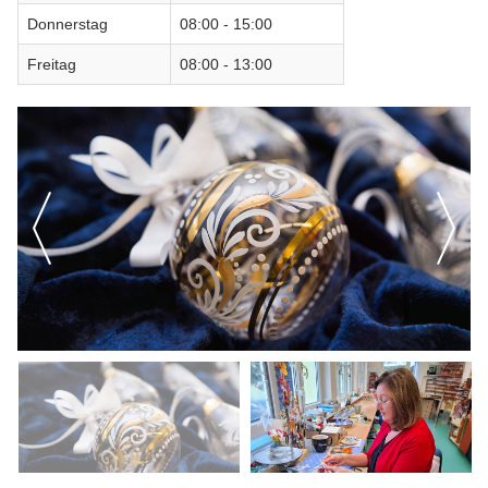
Donnerstag
08:00 - 15:00
Freitag
08:00 - 13:00