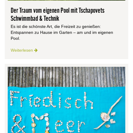
Der Traum vom eigenen Pool mit Tschapovets
Schwimmbad & Technik
Es ist die schönste Art, die Freizeit zu genießen:
Entspannen zu Hause im Garten – am und im eigenen
Pool.
Weiterlesen