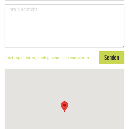
Jetzt registrieren, künftig schneller reservieren