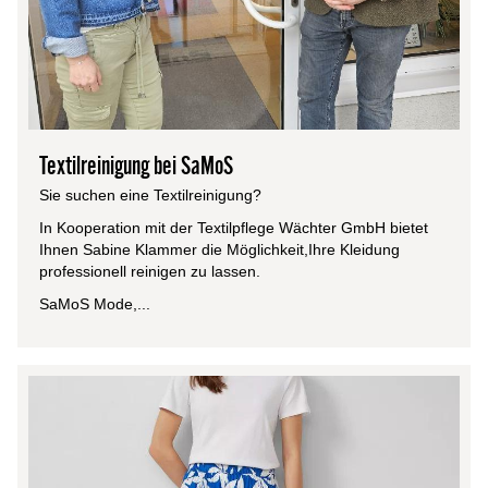
Textilreinigung bei SaMoS
Sie suchen eine Textilreinigung?
In Kooperation mit der Textilpflege Wächter GmbH bietet
Ihnen Sabine Klammer die Möglichkeit,Ihre Kleidung
professionell reinigen zu lassen.
SaMoS Mode,...