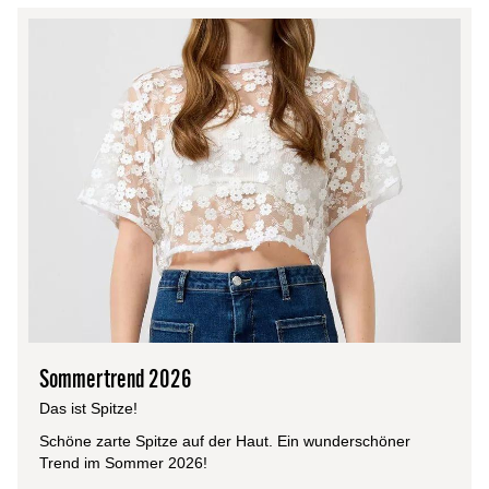
Sommertrend 2026
Das ist Spitze!
Schöne zarte Spitze auf der Haut. Ein wunderschöner
Trend im Sommer 2026!