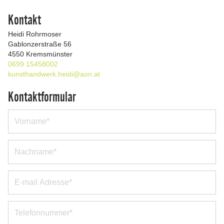
Kontakt
Heidi Rohrmoser
Gablonzerstraße 56
4550 Kremsmünster
0699 15458002
kunsthandwerk.heidi@aon.at
Kontaktformular