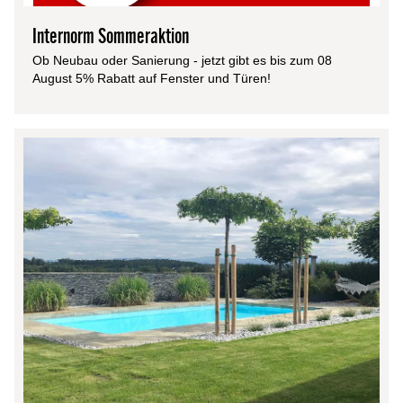
Internorm Sommeraktion
Ob Neubau oder Sanierung - jetzt gibt es bis zum 08
August 5% Rabatt auf Fenster und Türen!