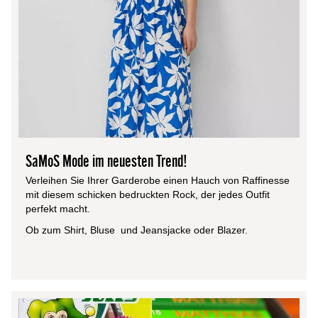
SaMoS Mode im neuesten Trend!
Verleihen Sie Ihrer Garderobe einen Hauch von Raffinesse
mit diesem schicken bedruckten Rock, der jedes Outfit
perfekt macht.
Ob zum Shirt, Bluse und Jeansjacke oder Blazer.