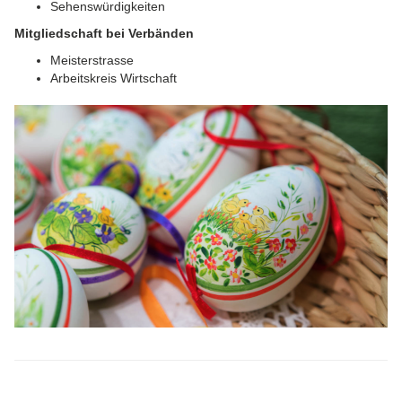
Sehenswürdigkeiten
Mitgliedschaft bei Verbänden
Meisterstrasse
Arbeitskreis Wirtschaft