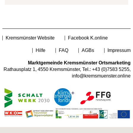
Kremsmünster Website
Facebook K.online
Hilfe
FAQ
AGBs
Impressum
Marktgemeinde Kremsmünster Ortsmarketing
Rathausplatz 1, 4550 Kremsmünster, Tel.:
+43 (0)7583 5255
,
info@kremsmuenster.online