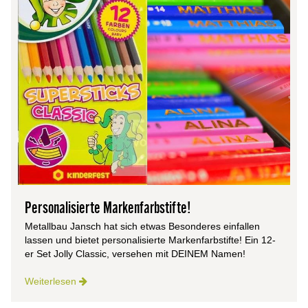
Personalisierte Markenfarbstifte!
Metallbau Jansch hat sich etwas Besonderes einfallen
lassen und bietet personalisierte Markenfarbstifte! Ein 12-
er Set Jolly Classic, versehen mit DEINEM Namen!
Weiterlesen