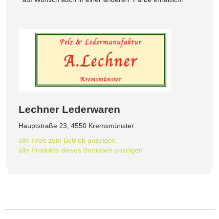
Lechner Lederwaren
Hauptstraße 23, 4550 Kremsmünster
alle Infos zum Betrieb anzeigen
alle Produkte dieses Betriebes anzeigen