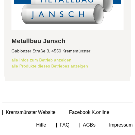
Metallbau Jansch
Gablonzer Straße 3, 4550 Kremsmünster
alle Infos zum Betrieb anzeigen
alle Produkte dieses Betriebes anzeigen
Kremsmünster Website
Facebook K.online
Hilfe
FAQ
AGBs
Impressum