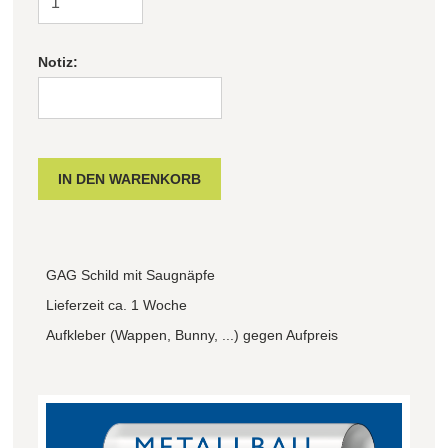
Notiz:
GAG Schild mit Saugnäpfe
Lieferzeit ca. 1 Woche
Aufkleber (Wappen, Bunny, ...) gegen Aufpreis