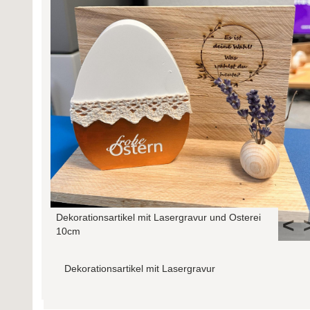
Dekorationsartikel mit Lasergravur und Osterei
<
10cm
Dekorationsartikel mit Lasergravur