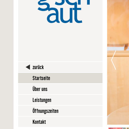
zurück
Startseite
Über uns
Leistungen
Öffnungszeiten
Kontakt