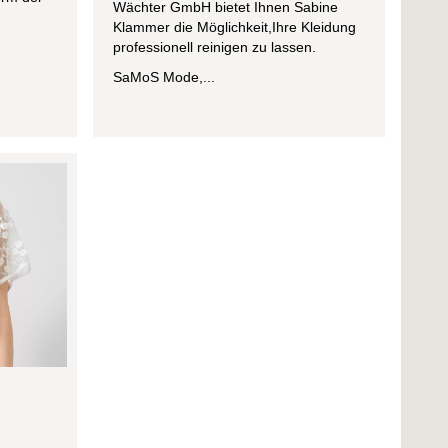
Wächter GmbH bietet Ihnen Sabine
Klammer die Möglichkeit,Ihre Kleidung
professionell reinigen zu lassen.
SaMoS Mode,...