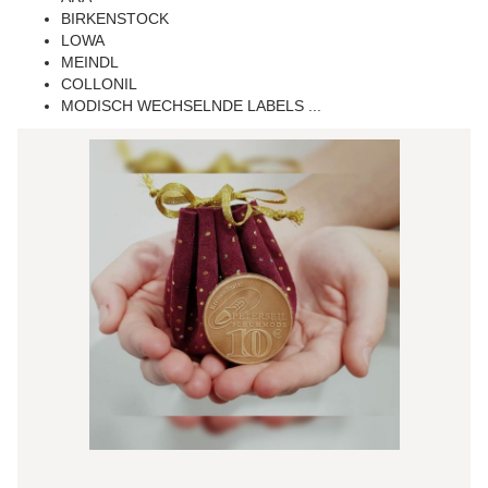
BIRKENSTOCK
LOWA
MEINDL
COLLONIL
MODISCH WECHSELNDE LABELS ...