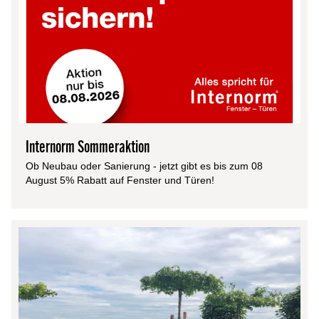
Internorm Sommeraktion
Ob Neubau oder Sanierung - jetzt gibt es bis zum 08
August 5% Rabatt auf Fenster und Türen!