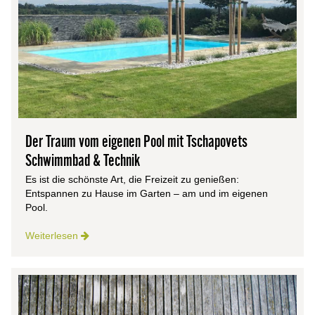
Der Traum vom eigenen Pool mit Tschapovets
Schwimmbad & Technik
Es ist die schönste Art, die Freizeit zu genießen:
Entspannen zu Hause im Garten – am und im eigenen
Pool.
Weiterlesen