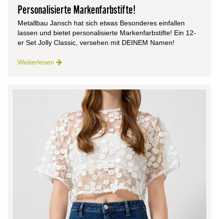
Personalisierte Markenfarbstifte!
Metallbau Jansch hat sich etwas Besonderes einfallen
lassen und bietet personalisierte Markenfarbstifte! Ein 12-
er Set Jolly Classic, versehen mit DEINEM Namen!
Weiterlesen