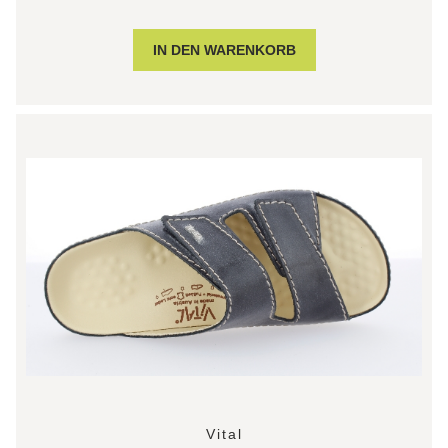
Vital