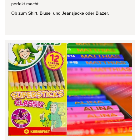
perfekt macht.
Ob zum Shirt, Bluse und Jeansjacke oder Blazer.