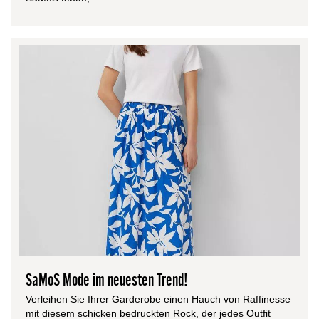
SaMoS Mode im neuesten Trend!
Verleihen Sie Ihrer Garderobe einen Hauch von Raffinesse
mit diesem schicken bedruckten Rock, der jedes Outfit