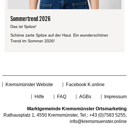
Sommertrend 2026
Das ist Spitze!
Schöne zarte Spitze auf der Haut. Ein wunderschöner
Trend im Sommer 2026!
Kremsmünster Website
Facebook K.online
Hilfe
FAQ
AGBs
Impressum
Marktgemeinde Kremsmünster Ortsmarketing
Rathausplatz 1, 4550 Kremsmünster, Tel.:
+43 (0)7583 5255
,
info@kremsmuenster.online