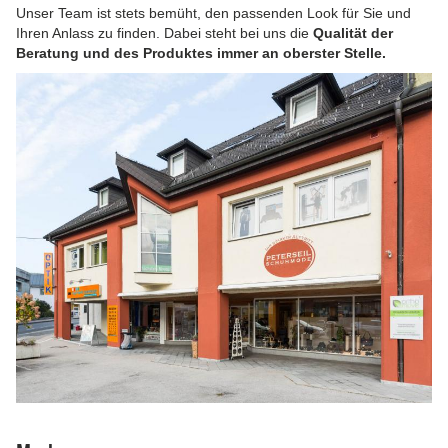
Unser Team ist stets bemüht, den passenden Look für Sie und
Ihren Anlass zu finden. Dabei steht bei uns die
Qualität der
Beratung und des Produktes immer an oberster Stelle.