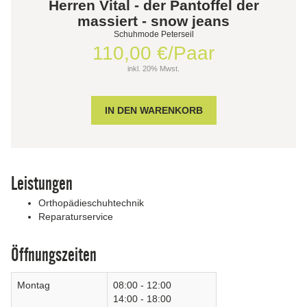
Herren Vital - der Pantoffel der
massiert - snow jeans
Schuhmode Peterseil
110,00 €/Paar
inkl. 20% Mwst.
Leistungen
Orthopädieschuhtechnik
Reparaturservice
Öffnungszeiten
Montag
08:00 - 12:00
14:00 - 18:00