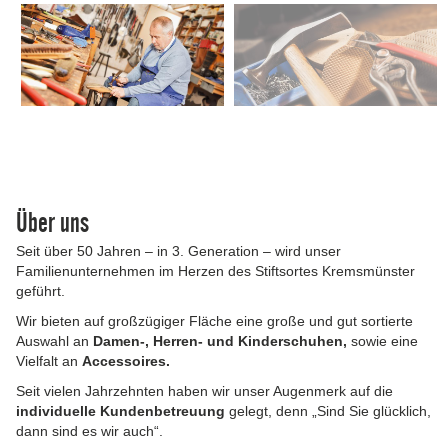
Über uns
Seit über 50 Jahren – in 3. Generation – wird unser
Familienunternehmen im Herzen des Stiftsortes Kremsmünster
geführt.
Wir bieten auf großzügiger Fläche eine große und gut sortierte
Auswahl an
Damen-, Herren- und Kinderschuhen,
sowie eine
Vielfalt an
Accessoires.
Seit vielen Jahrzehnten haben wir unser Augenmerk auf die
individuelle Kundenbetreuung
gelegt, denn „Sind Sie glücklich,
dann sind es wir auch“.