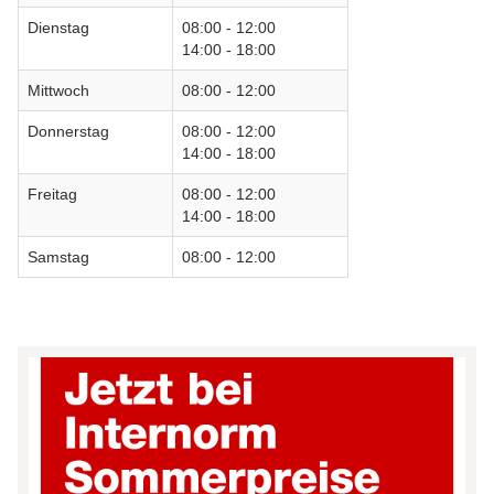
Dienstag
08:00 - 12:00
14:00 - 18:00
Mittwoch
08:00 - 12:00
Donnerstag
08:00 - 12:00
14:00 - 18:00
Freitag
08:00 - 12:00
14:00 - 18:00
Samstag
08:00 - 12:00