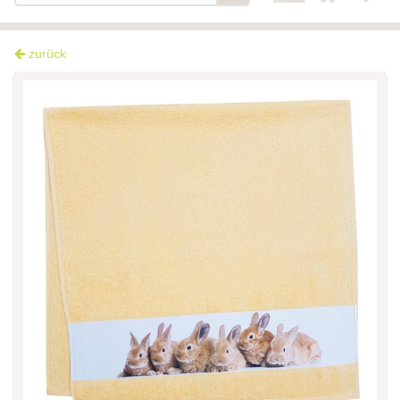
zurück