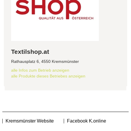
Textilshop.at
Rathausplatz 6, 4550 Kremsmünster
alle Infos zum Betrieb anzeigen
alle Produkte dieses Betriebes anzeigen
Kremsmünster Website
Facebook K.online