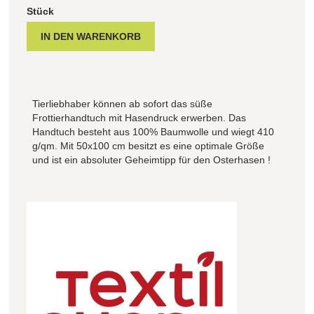
Stück
Tierliebhaber können ab sofort das süße
Frottierhandtuch mit Hasendruck erwerben. Das
Handtuch besteht aus 100% Baumwolle und wiegt 410
g/qm. Mit 50x100 cm besitzt es eine optimale Größe
und ist ein absoluter Geheimtipp für den Osterhasen !